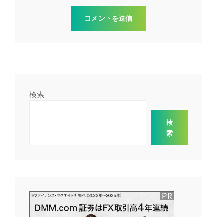
検索
検
索