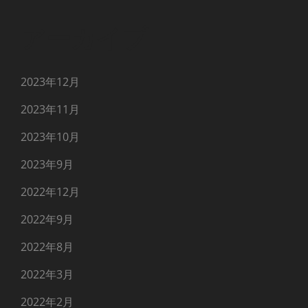
アーカイブ
2023年12月
2023年11月
2023年10月
2023年9月
2022年12月
2022年9月
2022年8月
2022年3月
2022年2月