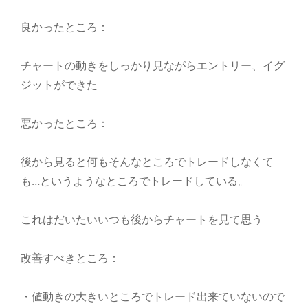
良かったところ：
チャートの動きをしっかり見ながらエントリー、イグ
ジットができた
悪かったところ：
後から見ると何もそんなところでトレードしなくて
も…というようなところでトレードしている。
これはだいたいいつも後からチャートを見て思う
改善すべきところ：
・値動きの大きいところでトレード出来ていないので