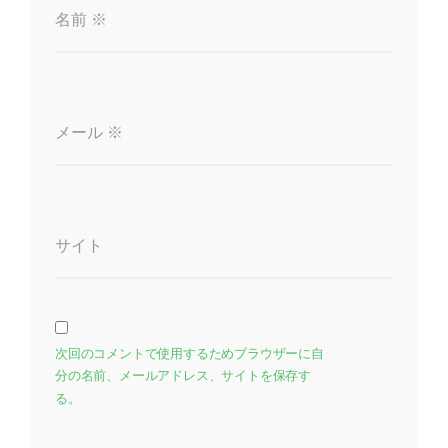
名前
※
メール
※
サイト
次回のコメントで使用するためブラウザーに自
分の名前、メールアドレス、サイトを保存す
る。