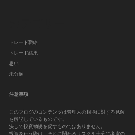
カテゴリー
トレード戦略
トレード結果
思い
未分類
注意事項
このブログのコンテンツは管理人の相場に対する見解
を解説しているものです。
決して投資勧誘を促すものではありません。
投資を行う際は、それに関わるリスクを十分に考慮の