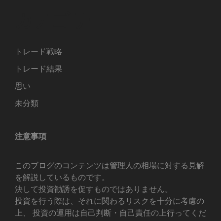
カテゴリー
トレード戦略
トレード結果
思い
未分類
注意事項
このブログのコンテンツは管理人の相場に対する見解
を解説しているものです。
決して投資勧誘を促すものではありません。
投資を行う際は、それに関わるリスクを十分に考慮の
上、 投資の運用は自己判断・自己責任の上行ってくだ