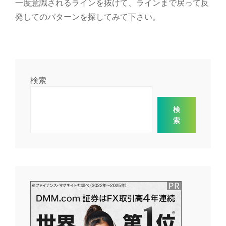
一度意識されるラインを抜けて、ラインまで戻って反
発してのパターンを探してみて下さい。
検索
検
索