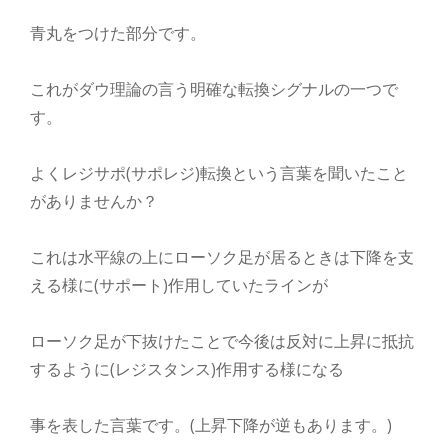
青丸をつけた部分です。
これがダウ理論の言う明確な転換シグナルの一つで
す。
よくレジサポ(サポレジ)転換という言葉を聞いたこと
がありませんか？
これは水平線の上にローソク足が居るときは下降を支
える様に(サポート)作用していたラインが
ローソク足が下抜けたことで今後は反対に上昇に抵抗
するように(レジスタンス)作用する様になる
事を表した言葉です。(上昇下降が逆もあります。)