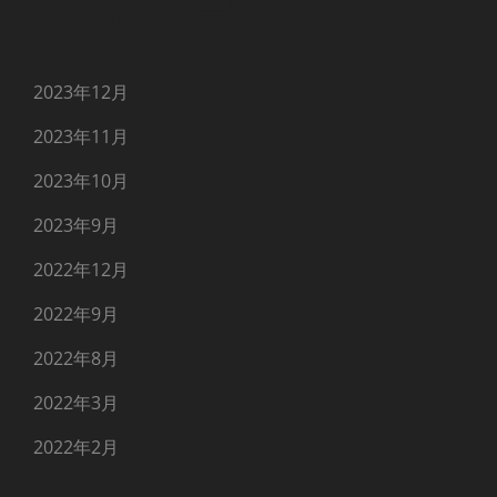
アーカイブ
2023年12月
2023年11月
2023年10月
2023年9月
2022年12月
2022年9月
2022年8月
2022年3月
2022年2月