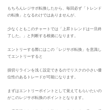
もちろんレジサポ転換したから、毎回必ず「トレンド
の転換」となるわけではありませんが、
少なくともこのチャートでは「上昇トレンドは一旦終
了した。」と判断する根拠になります。
エントリーする際にはこの「レジサポ転換」を意識し
てエントリーすると
損切りラインを浅く設定できるのでリスクの小さい優
位性のあるトレードが可能になります。
まずはエントリーポイントとして覚えてもらいたいの
がこのレジサポ転換のポイントとなります。