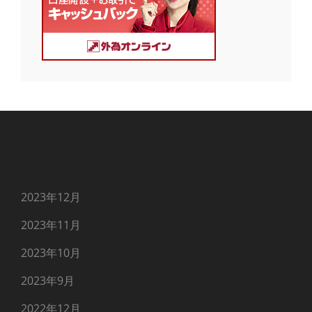
アーカイブ
2023年12月
2023年11月
2023年10月
2023年9月
2022年12月