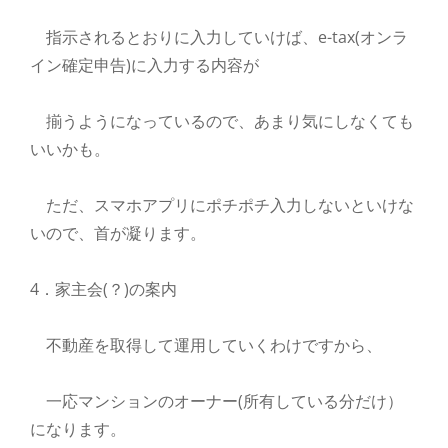
指示されるとおりに入力していけば、e-tax(オンラ
イン確定申告)に入力する内容が
揃うようになっているので、あまり気にしなくても
いいかも。
ただ、スマホアプリにポチポチ入力しないといけな
いので、首が凝ります。
4．家主会(？)の案内
不動産を取得して運用していくわけですから、
一応マンションのオーナー(所有している分だけ）
になります。