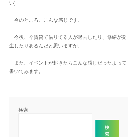
い)
今のところ、こんな感じです。
今後、今賃貸で借りてる人が退去したり、修繕が発
生したりあるんだと思いますが、
また、イベントが起きたらこんな感じだったよって
書いてみます。
検索
検
索