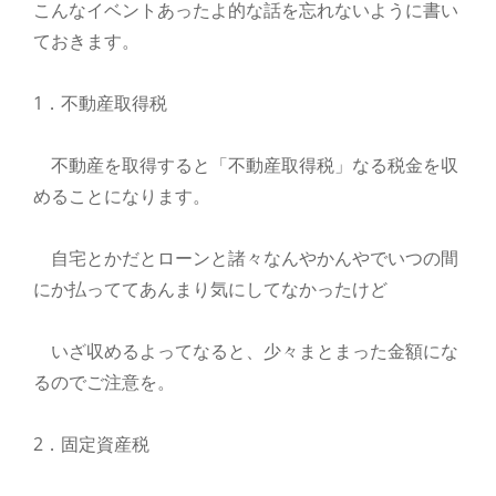
こんなイベントあったよ的な話を忘れないように書い
ておきます。
1．不動産取得税
不動産を取得すると「不動産取得税」なる税金を収
めることになります。
自宅とかだとローンと諸々なんやかんやでいつの間
にか払っててあんまり気にしてなかったけど
いざ収めるよってなると、少々まとまった金額にな
るのでご注意を。
2．固定資産税