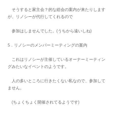
そうすると家主会？的な総会の案内が来たりします
が、リノシーが代行してくれるので
参加はしませんでした。(うちから遠いしね)
5．リノシーのメンバーミーティングの案内
これはリノシーが主催しているオーナーミーティン
グみたいなイベントのようです。
人の多いところに行きたくない私なので、参加して
ません。
(ちょくちょく開催されてるようです)