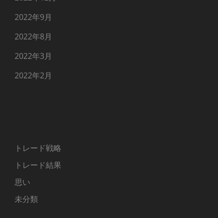
2022年9月
2022年8月
2022年3月
2022年2月
カテゴリー
トレード戦略
トレード結果
思い
未分類