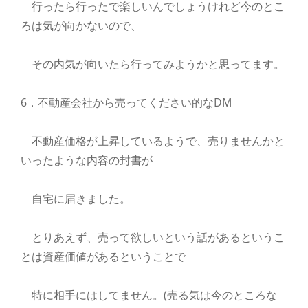
行ったら行ったで楽しいんでしょうけれど今のとこ
ろは気が向かないので、
その内気が向いたら行ってみようかと思ってます。
6．不動産会社から売ってください的なDM
不動産価格が上昇しているようで、売りませんかと
いったような内容の封書が
自宅に届きました。
とりあえず、売って欲しいという話があるというこ
とは資産価値があるということで
特に相手にはしてません。(売る気は今のところな