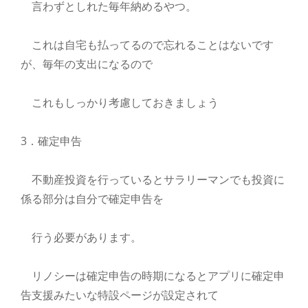
言わずとしれた毎年納めるやつ。
これは自宅も払ってるので忘れることはないです
が、毎年の支出になるので
これもしっかり考慮しておきましょう
3．確定申告
不動産投資を行っているとサラリーマンでも投資に
係る部分は自分で確定申告を
行う必要があります。
リノシーは確定申告の時期になるとアプリに確定申
告支援みたいな特設ページが設定されて