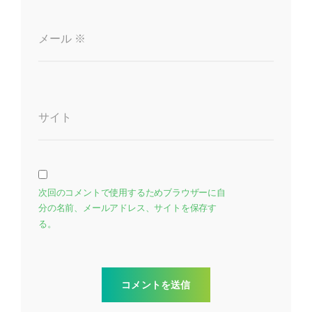
メール
※
サイト
次回のコメントで使用するためブラウザーに自
分の名前、メールアドレス、サイトを保存す
る。