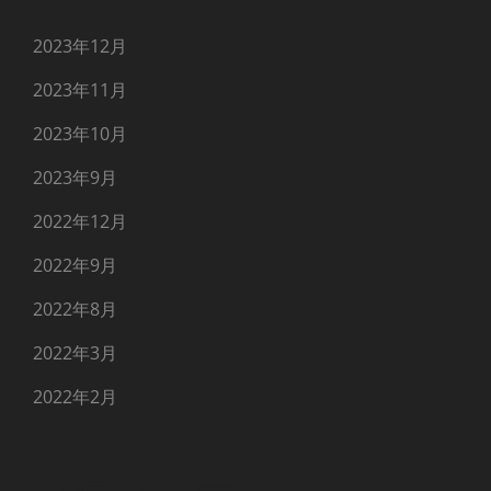
2023年12月
2023年11月
2023年10月
2023年9月
2022年12月
2022年9月
2022年8月
2022年3月
2022年2月
カテゴリー