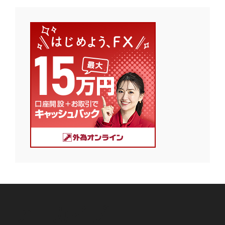
アーカイブ