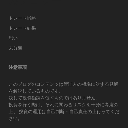
トレード戦略
トレード結果
思い
未分類
注意事項
このブログのコンテンツは管理人の相場に対する見解
を解説しているものです。
決して投資勧誘を促すものではありません。
投資を行う際は、それに関わるリスクを十分に考慮の
上、 投資の運用は自己判断・自己責任の上行ってくだ
さい。