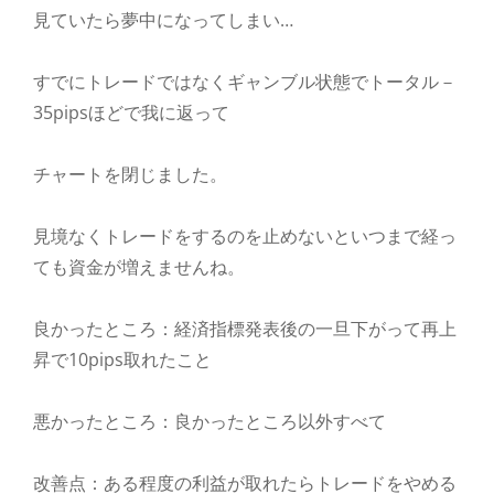
見ていたら夢中になってしまい…
すでにトレードではなくギャンブル状態でトータル－
35pipsほどで我に返って
チャートを閉じました。
見境なくトレードをするのを止めないといつまで経っ
ても資金が増えませんね。
良かったところ：経済指標発表後の一旦下がって再上
昇で10pips取れたこと
悪かったところ：良かったところ以外すべて
改善点：ある程度の利益が取れたらトレードをやめる