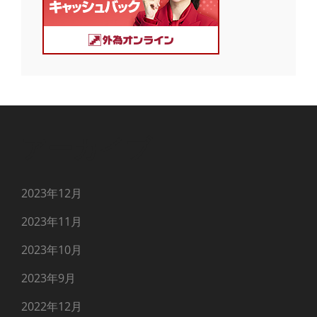
アーカイブ
2023年12月
2023年11月
2023年10月
2023年9月
2022年12月