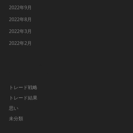
2022年9月
2022年8月
2022年3月
2022年2月
カテゴリー
トレード戦略
トレード結果
思い
未分類